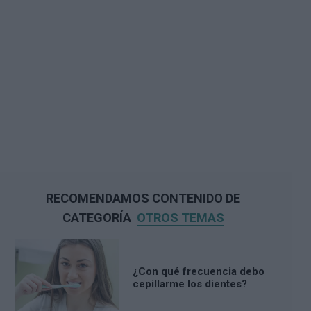
RECOMENDAMOS CONTENIDO DE
CATEGORÍA
OTROS TEMAS
¿Con qué frecuencia debo
cepillarme los dientes?