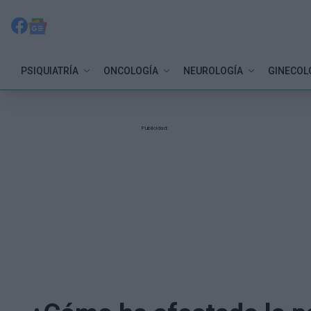
PSIQUIATRÍA
ONCOLOGÍA
NEUROLOGÍA
GINECOL
Publicidad: