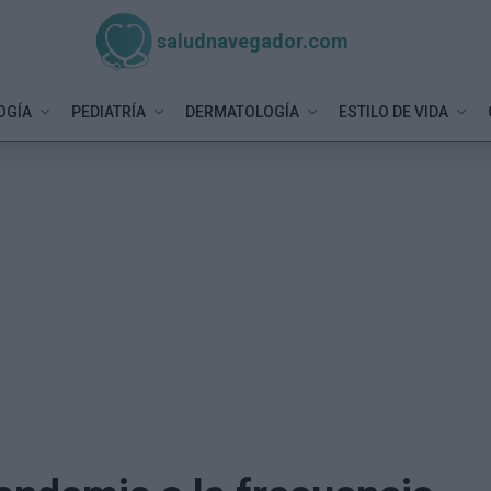
saludnavegador.com
OGÍA
PEDIATRÍA
DERMATOLOGÍA
ESTILO DE VIDA