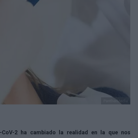
PantherMedia
-CoV-2
ha cambiado la realidad en la que nos