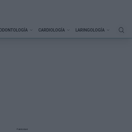
ODONTOLOGÍA
CARDIOLOGÍA
LARINGOLOGÍA
Publicidad: