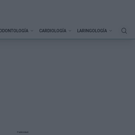
ODONTOLOGÍA
CARDIOLOGÍA
LARINGOLOGÍA
Publicidad: