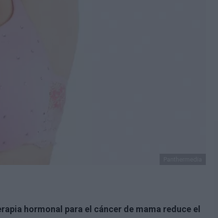
Panthermedia
terapia hormonal para el cáncer de mama reduce el