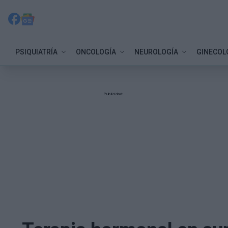
PSIQUIATRÍA
ONCOLOGÍA
NEUROLOGÍA
GINECOL
Publicidad: