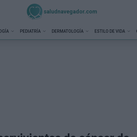
saludnavegador.com
OGÍA
PEDIATRÍA
DERMATOLOGÍA
ESTILO DE VIDA