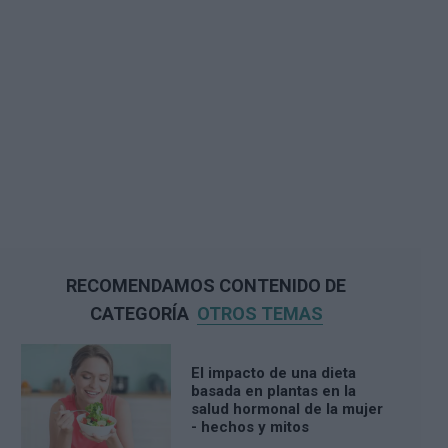
RECOMENDAMOS CONTENIDO DE
CATEGORÍA
OTROS TEMAS
El impacto de una dieta
basada en plantas en la
salud hormonal de la mujer
- hechos y mitos