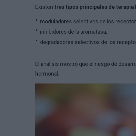
Existen
tres tipos principales de terap
moduladores selectivos de los recepto
inhibidores de la aromatasa,
degradadores selectivos de los recepto
El análisis mostró que el riesgo de desarro
hormonal.