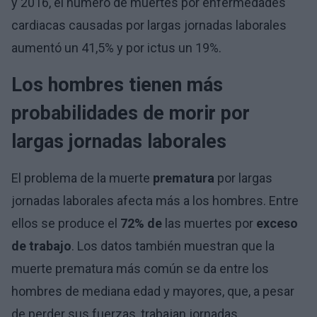
y 2016, el número de muertes por enfermedades
cardiacas causadas por largas jornadas laborales
aumentó un 41,5% y por ictus un 19%.
Los hombres tienen más
probabilidades de morir por
largas jornadas laborales
El problema de la muerte
prematura
por largas
jornadas laborales afecta más a los hombres. Entre
ellos se produce el
72% de
las muertes por
exceso
de trabajo
. Los datos también muestran que la
muerte prematura más común se da entre los
hombres de mediana edad y mayores, que, a pesar
de perder sus fuerzas, trabajan jornadas