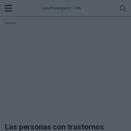
saludnavegador.com
Publicidad:
Las personas con trastornos