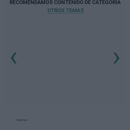
RECOMENDAMOS CONTENIDO DE CATEGORÍA
OTROS TEMAS
‹
›
Publicidad: