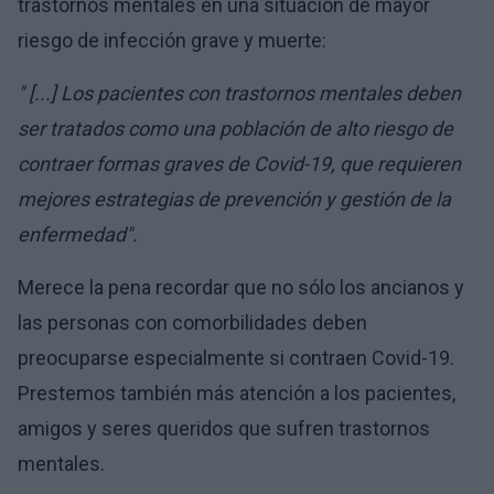
trastornos mentales en una situación de mayor
riesgo de infección grave y muerte:
" [...] Los pacientes con trastornos mentales deben
ser tratados como una población de alto riesgo de
contraer formas graves de Covid-19, que requieren
mejores estrategias de prevención y gestión de la
enfermedad".
Merece la pena recordar que no sólo los ancianos y
las personas con comorbilidades deben
preocuparse especialmente si contraen Covid-19.
Prestemos también más atención a los pacientes,
amigos y seres queridos que sufren trastornos
mentales.