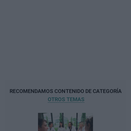
RECOMENDAMOS CONTENIDO DE CATEGORÍA
OTROS TEMAS