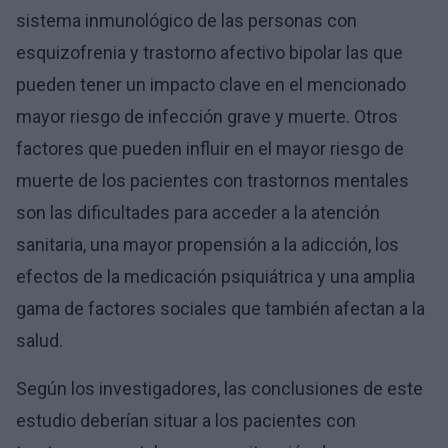
sistema inmunológico de las personas con
esquizofrenia y trastorno afectivo bipolar las que
pueden tener un impacto clave en el mencionado
mayor riesgo de infección grave y muerte. Otros
factores que pueden influir en el mayor riesgo de
muerte de los pacientes con trastornos mentales
son las dificultades para acceder a la atención
sanitaria, una mayor propensión a la adicción, los
efectos de la medicación psiquiátrica y una amplia
gama de factores sociales que también afectan a la
salud.
Según los investigadores, las conclusiones de este
estudio deberían situar a los pacientes con