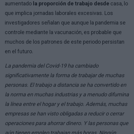
aumentado
la proporción de trabajo desde
casa, lo
que implica jornadas laborales excesivas. Los
investigadores señalan que aunque la pandemia se
controle mediante la vacunación, es probable que
muchos de los patrones de este periodo persistan
en el futuro.
La pandemia del Covid-19 ha cambiado
significativamente la forma de trabajar de muchas
personas. El trabajo a distancia se ha convertido en
la norma en muchas industrias y a menudo difumina
la línea entre el hogar y el trabajo. Además, muchas
empresas se han visto obligadas a reducir o cerrar
operaciones para ahorrar dinero. Y las personas que
aún tienen empleo trabajan más horas. Ningún