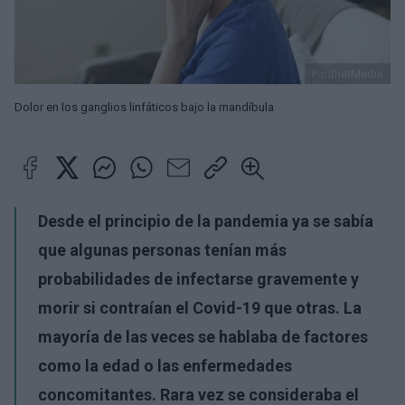
PantherMedia
Dolor en los ganglios linfáticos bajo la mandíbula
Desde el principio de la pandemia ya se sabía
que algunas personas tenían más
probabilidades de infectarse gravemente y
morir si contraían el Covid-19 que otras. La
mayoría de las veces se hablaba de factores
como la edad o las enfermedades
concomitantes. Rara vez se consideraba el