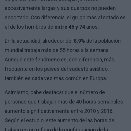
excesivamente largas y sus cuerpos no pueden
soportarlo. Con diferencia, el grupo más afectado es
el de los hombres de
entre 45 y 74
años.
En la actualidad, alrededor del
8,9%
de la población
mundial trabaja más de 55 horas a la semana.
Aunque este fenómeno es, con diferencia, más
frecuente en los países del sudeste asiático,
también es cada vez más común en Europa.
Asimismo, cabe destacar que el número de
personas que trabajan más de 40 horas semanales
aumentó significativamente entre 2010 y 2016.
Según el estudio, este aumento de las horas de
trabajo es un reflejo de la configuración de la