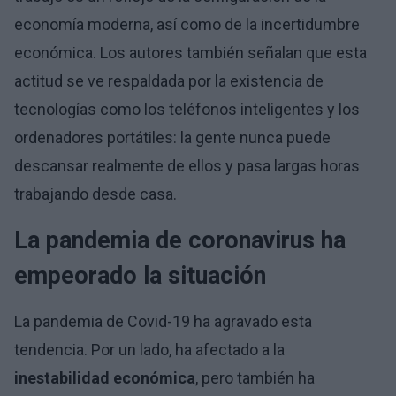
economía moderna, así como de la incertidumbre
económica. Los autores también señalan que esta
actitud se ve respaldada por la existencia de
tecnologías como los teléfonos inteligentes y los
ordenadores portátiles: la gente nunca puede
descansar realmente de ellos y pasa largas horas
trabajando desde casa.
La pandemia de coronavirus ha
empeorado la situación
La pandemia de Covid-19 ha agravado esta
tendencia. Por un lado, ha afectado a la
inestabilidad económica
, pero también ha