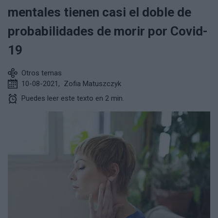
mentales tienen casi el doble de
probabilidades de morir por Covid-
19
Otros temas
10-08-2021
,
Zofia Matuszczyk
Puedes leer este texto en 2 min.