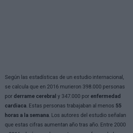
Según las estadísticas de un estudio internacional,
se calcula que en 2016 murieron 398.000 personas
por
derrame cerebral
y 347.000 por
enfermedad
cardiaca
. Estas personas trabajaban al menos
55
horas a la semana
. Los autores del estudio señalan
que estas cifras aumentan año tras año. Entre 2000