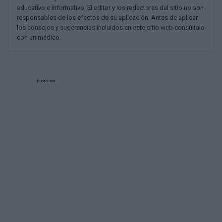
educativo e informativo. El editor y los redactores del sitio no son
responsables de los efectos de su aplicación. Antes de aplicar
los consejos y sugerencias incluidos en este sitio web consúltalo
con un médico.
Publicidad: