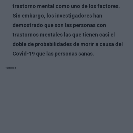
trastorno mental como uno de los factores.
Sin embargo, los investigadores han
demostrado que son las personas con
trastornos mentales las que tienen casi el
doble de probabilidades de morir a causa del
Covid-19 que las personas sanas.
Publicidad: