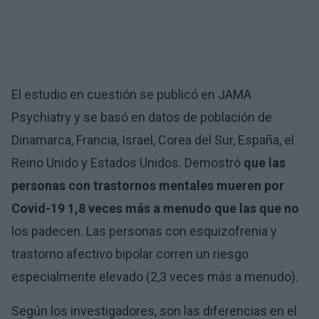
El estudio en cuestión se publicó en JAMA
Psychiatry y se basó en datos de población de
Dinamarca, Francia, Israel, Corea del Sur, España, el
Reino Unido y Estados Unidos. Demostró
que las
personas con trastornos mentales mueren por
Covid-19 1,8 veces más a menudo que las que no
los padecen. Las personas con esquizofrenia y
trastorno afectivo bipolar corren un riesgo
especialmente elevado (2,3 veces más a menudo).
Según los investigadores, son las diferencias en el