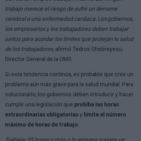
trabajo merece el riesgo de sufrir un derrame
cerebral o una enfermedad cardiaca.
Los
gobiernos,
los empresarios y los trabajadores deben trabajar
juntos para acordar los límites que protejan la salud
de los trabajadores
, afirmó Tedros Ghebreyesu,
Director General de la OMS.
Si esta tendencia continúa, es probable que cree un
problema aún más grave para la salud mundial. Para
solucionarlo, los gobiernos deben introducir y hacer
cumplir una legislación que
prohíba las horas
extraordinarias obligatorias
y
limite el número
máximo de horas de trabajo
.
Trabajar 55 horas o más a la semana supone un