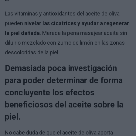
Las vitaminas y antioxidantes del aceite de oliva
pueden
nivelar las cicatrices y ayudar a regenerar
la piel dañada
. Merece la pena masajear aceite sin
diluir o mezclado con zumo de limón en las zonas
descoloridas de la piel.
Demasiada poca investigación
para poder determinar de forma
concluyente los efectos
beneficiosos del aceite sobre la
piel.
No cabe duda de que el aceite de oliva aporta