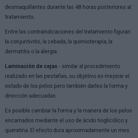
desmaquillantes durante las 48 horas posteriores al
tratamiento.
Entre las contraindicaciones del tratamiento figuran
la conjuntivitis, la cebada, la quimioterapia, la
dermatitis o la alergia.
Laminación de cejas
- similar al procedimiento
realizado en las pestañas, su objetivo es mejorar el
estado de los pelos pero también darles la forma y
dirección adecuadas.
Es posible cambiar la forma y la manera de los pelos
encarnados mediante el uso de ácido tioglicólico y
queratina. El efecto dura aproximadamente un mes