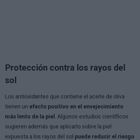
Protección contra los rayos del
sol
Los antioxidantes que contiene el aceite de oliva
tienen un
efecto positivo en el envejecimiento
más lento de la piel
. Algunos estudios científicos
sugieren además que aplicarlo sobre la piel
expuesta a los rayos del sol
puede reducir el riesgo