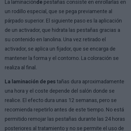
La laminación
de
pestañas consiste en enrollarlas en
un rodillo especial, que se pega previamente al
párpado superior. El siguiente paso es la aplicación
de un activador, que hidrata las pestañas gracias a
su contenido en lanolina. Una vez retirado el
activador, se aplica un fijador, que se encarga de
mantener la forma y el contorno. La coloración se
realiza al final.
La laminación de pes
tañas dura aproximadamente
una hora y el coste depende del salón donde se
realice. El efecto dura unas 12 semanas, pero se
recomienda repetirlo antes de este tiempo. No está
permitido remojar las pestañas durante las 24 horas
posteriores al tratamiento y no se permite el uso de