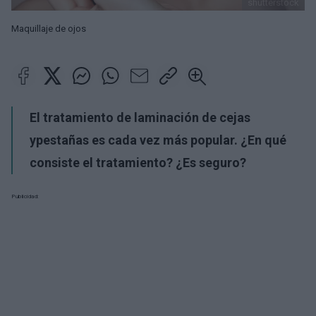
shutterstock
Maquillaje de ojos
El tratamiento de laminación de cejas
y
pestañas
es cada vez más popular. ¿En qué
consiste el tratamiento? ¿Es seguro?
Publicidad: