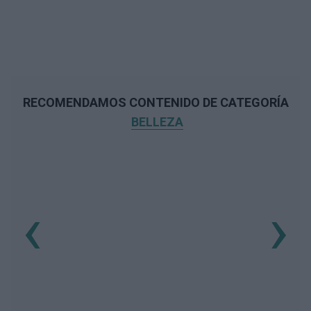
RECOMENDAMOS CONTENIDO DE CATEGORÍA
BELLEZA
‹
›