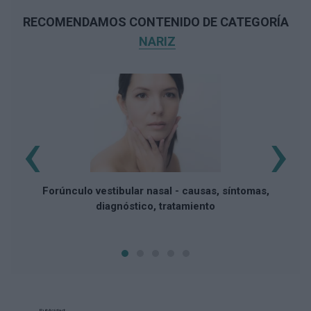
RECOMENDAMOS CONTENIDO DE CATEGORÍA
NARIZ
‹
›
Forúnculo vestibular nasal - causas, síntomas,
diagnóstico, tratamiento
Publicidad: