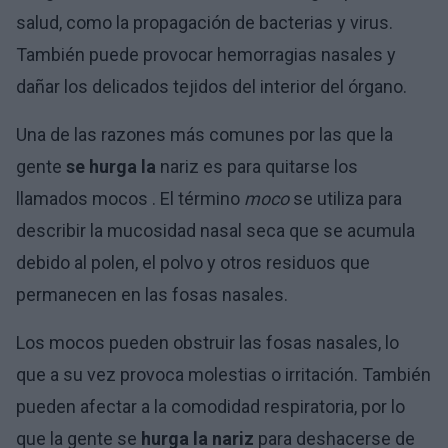
salud, como la propagación de bacterias y virus.
También puede provocar hemorragias nasales y
dañar los delicados tejidos del interior del órgano.
Una de las razones más comunes por las que la
gente
se hurga la
nariz es para quitarse los
llamados mocos . El término
moco
se utiliza para
describir la mucosidad nasal seca que se acumula
debido al polen, el polvo y otros residuos que
permanecen en las fosas nasales.
Los mocos pueden obstruir las fosas nasales, lo
que a su vez provoca molestias o irritación. También
pueden afectar a la comodidad respiratoria, por lo
que la gente se
hurga la nariz
para deshacerse de