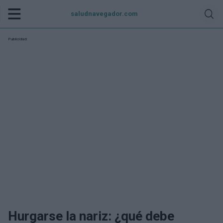
saludnavegador.com
Publicidad:
Hurgarse la nariz: ¿qué debe