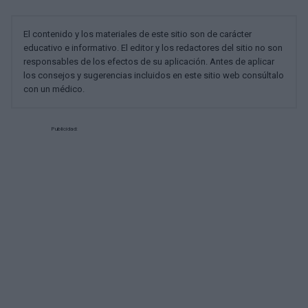
El contenido y los materiales de este sitio son de carácter
educativo e informativo. El editor y los redactores del sitio no son
responsables de los efectos de su aplicación. Antes de aplicar
los consejos y sugerencias incluidos en este sitio web consúltalo
con un médico.
Publicidad: