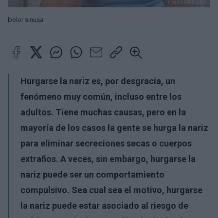
PantherMedia
Dolor sinusal
Hurgarse la nariz es, por desgracia, un
fenómeno muy común, incluso entre los
adultos. Tiene muchas causas, pero en la
mayoría de los casos la gente se hurga la nariz
para eliminar secreciones secas o cuerpos
extraños. A veces, sin embargo, hurgarse la
nariz puede ser un comportamiento
compulsivo. Sea cual sea el motivo, hurgarse
la nariz puede estar asociado al riesgo de