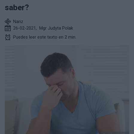
saber?
Nariz
26-02-2021
,
Mgr Judyta Polak
Puedes leer este texto en 2 min.