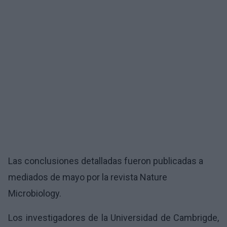
Las conclusiones detalladas fueron publicadas a
mediados de mayo por la revista Nature
Microbiology.
Los investigadores de la Universidad de Cambrigde,