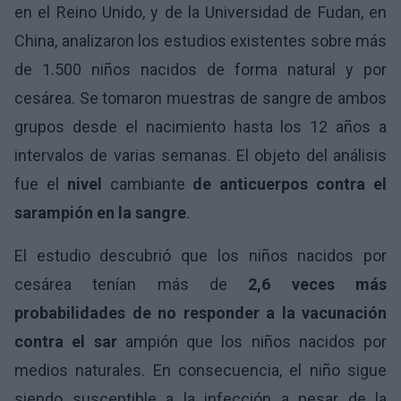
en el Reino Unido, y de la Universidad de Fudan, en
China, analizaron los estudios existentes sobre más
de 1.500 niños nacidos de forma natural y por
cesárea. Se tomaron muestras de sangre de ambos
grupos desde el nacimiento hasta los 12 años a
intervalos de varias semanas. El objeto del análisis
fue el
nivel
cambiante
de anticuerpos contra el
sarampión en la sangre
.
El estudio descubrió que los niños nacidos por
cesárea tenían más de
2,6 veces más
probabilidades de no responder a la vacunación
contra el sar
ampión que los niños nacidos por
medios naturales. En consecuencia, el niño sigue
siendo susceptible a la infección a pesar de la