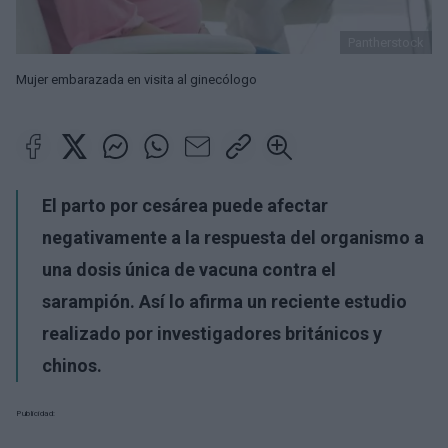
Pantherstock
Mujer embarazada en visita al ginecólogo
El parto por cesárea puede afectar
negativamente a la respuesta del organismo a
una dosis única de vacuna contra el
sarampión. Así lo afirma un reciente estudio
realizado por investigadores británicos y
chinos.
Publicidad: