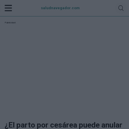
saludnavegador.com
Publicidad:
¿El parto por cesárea puede anular