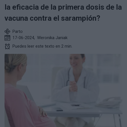
la eficacia de la primera dosis de la
vacuna contra el sarampión?
Parto
17-06-2024
,
Weronika Janiak
Puedes leer este texto en 2 min.