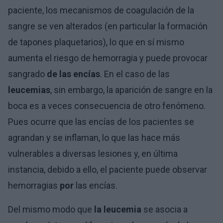
paciente, los mecanismos de coagulación de la
sangre se ven alterados (en particular la formación
de tapones plaquetarios), lo que en sí mismo
aumenta el riesgo de hemorragia y puede provocar
sangrado
de las encías
. En el caso de las
leucemias
, sin embargo, la aparición de sangre en la
boca es a veces consecuencia de otro fenómeno.
Pues ocurre que las encías de los pacientes se
agrandan y se inflaman, lo que las hace más
vulnerables a diversas lesiones y, en última
instancia, debido a ello, el paciente puede observar
hemorragias
por
las encías.
Del mismo modo que
la leucemia
se asocia a