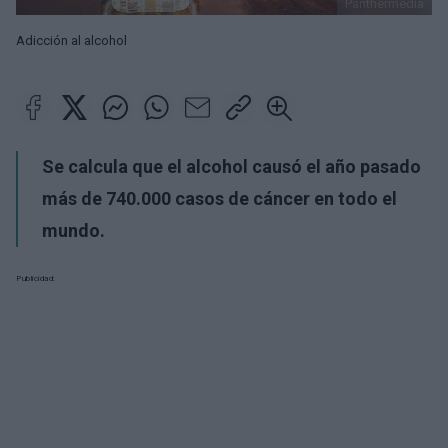
Panthermedia
Adicción al alcohol
Se calcula que el alcohol causó el año pasado
más de 740.000 casos de cáncer en todo el
mundo.
Publicidad: