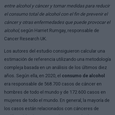
entre alcohol y cáncer y tomar medidas para reducir
el consumo total de alcohol con el fin de prevenir el
cáncer y otras enfermedades que puede provocar el
alcohol
, según Harriet Rumgay, responsable de
Cancer Research UK.
Los autores del estudio consiguieron calcular una
estimación de referencia utilizando una metodología
compleja basada en un análisis de los últimos diez
años. Según ella, en 2020, el
consumo de alcohol
era responsable de 568.700 casos de cáncer en
hombres de todo el mundo y de 172.600 casos en
mujeres de todo el mundo. En general, la mayoría de
los casos están relacionados con cánceres de