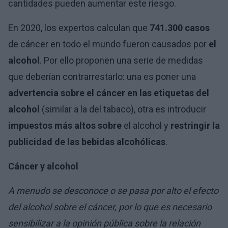
cantidades pueden aumentar este riesgo.
En 2020, los expertos calculan que
741.300 casos
de cáncer en todo el mundo fueron causados por
el
alcohol
. Por ello proponen una serie de medidas
que deberían contrarrestarlo: una es poner una
advertencia sobre el cáncer en las etiquetas del
alcohol
(similar a la del tabaco), otra es introducir
impuestos más altos sobre
el alcohol y
restringir la
publicidad de las bebidas alcohólicas
.
Cáncer y alcohol
A menudo se desconoce o se pasa por alto el efecto
del alcohol sobre el cáncer, por lo que es necesario
sensibilizar a la opinión pública sobre la relación