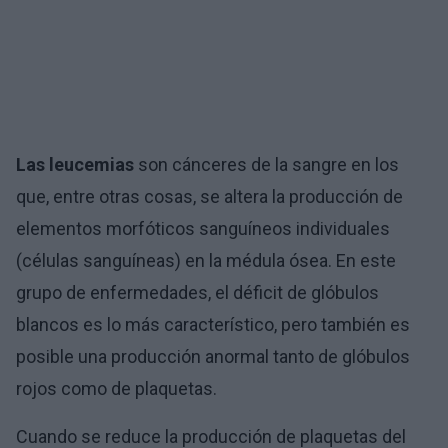
Las leucemias
son cánceres de la sangre en los
que, entre otras cosas, se altera la producción de
elementos morfóticos sanguíneos individuales
(células sanguíneas) en la médula ósea. En este
grupo de enfermedades, el déficit de glóbulos
blancos es lo más característico, pero también es
posible una producción anormal tanto de glóbulos
rojos como de plaquetas.
Cuando se reduce la producción de plaquetas del