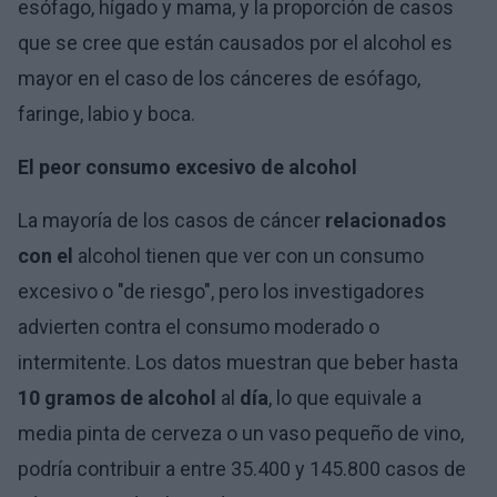
esófago, hígado y mama, y la proporción de casos
que se cree que están causados por el alcohol es
mayor en el caso de los cánceres de esófago,
faringe, labio y boca.
El peor consumo excesivo de alcohol
La mayoría de los casos de cáncer
relacionados
con el
alcohol tienen que ver con un consumo
excesivo o "de riesgo", pero los investigadores
advierten contra el consumo moderado o
intermitente. Los datos muestran que beber hasta
10 gramos de alcohol
al
día
, lo que equivale a
media pinta de cerveza o un vaso pequeño de vino,
podría contribuir a entre 35.400 y 145.800 casos de