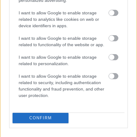
personalized advertising.
I want to allow Google to enable storage
related to analytics like cookies on web or
device identifiers in apps.
Publicidad:
I want to allow Google to enable storage
related to functionality of the website or app.
I want to allow Google to enable storage
related to personalization.
I want to allow Google to enable storage
related to security, including authentication
functionality and fraud prevention, and other
user protection.
CONFIRM