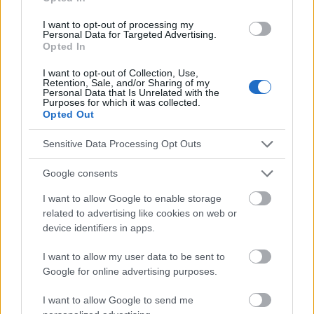
I want to opt-out of processing my
Personal Data for Targeted Advertising.
Opted In
I want to opt-out of Collection, Use,
Retention, Sale, and/or Sharing of my
Personal Data that Is Unrelated with the
Publicidad:
Purposes for which it was collected.
Opted Out
Sensitive Data Processing Opt Outs
Google consents
I want to allow Google to enable storage
related to advertising like cookies on web or
device identifiers in apps.
I want to allow my user data to be sent to
Google for online advertising purposes.
I want to allow Google to send me