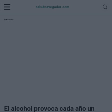
saludnavegador.com
Publicidad:
El alcohol provoca cada año un