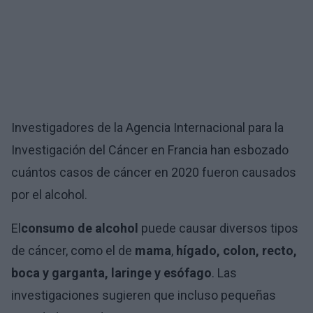
Investigadores de la Agencia Internacional para la
Investigación del Cáncer en Francia han esbozado
cuántos casos de cáncer en 2020 fueron causados
por el alcohol.
El
consumo de alcohol
puede causar diversos tipos
de cáncer, como el de
mama
,
hígado, colon, recto,
boca y garganta, laringe y esófago
. Las
investigaciones sugieren que incluso pequeñas