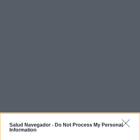
Salud Navegador -
Do Not Process My Personal
Information