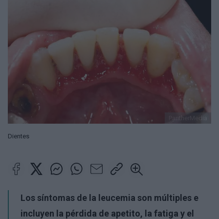
PantherMedia
Dientes
Los síntomas de la leucemia son múltiples e
incluyen la pérdida de apetito, la fatiga y el