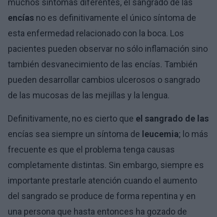
muchos síntomas diferentes, el sangrado de las
encías
no es definitivamente el único síntoma de
esta enfermedad relacionado con la boca. Los
pacientes pueden observar no sólo inflamación sino
también desvanecimiento de las encías. También
pueden desarrollar cambios ulcerosos o sangrado
de las mucosas de las mejillas y la lengua.
Definitivamente, no es cierto que
el sangrado de las
encías sea siempre un síntoma de
leucemia
; lo más
frecuente es que el problema tenga causas
completamente distintas. Sin embargo, siempre es
importante prestarle atención cuando el aumento
del sangrado se produce de forma repentina y en
una persona que hasta entonces ha gozado de