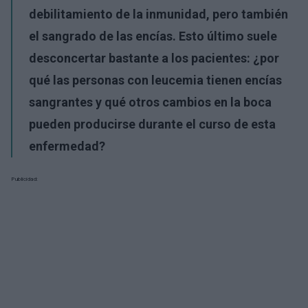
debilitamiento de la inmunidad, pero también
el sangrado de las encías. Esto último suele
desconcertar bastante a los pacientes: ¿por
qué las personas con leucemia tienen encías
sangrantes y qué otros cambios en la boca
pueden producirse durante el curso de esta
enfermedad?
Publicidad: