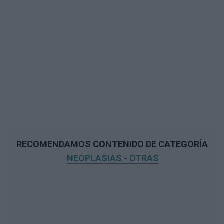
RECOMENDAMOS CONTENIDO DE CATEGORÍA
NEOPLASIAS - OTRAS