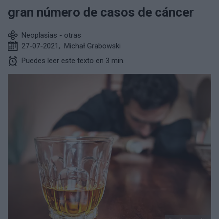
gran número de casos de cáncer
Neoplasias - otras
27-07-2021
,
Michał Grabowski
Puedes leer este texto en 3 min.