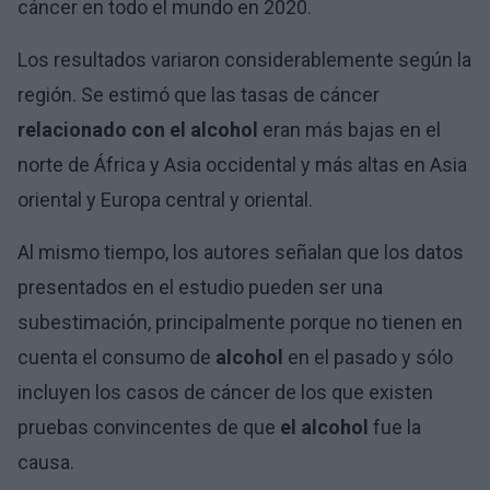
cáncer en todo el mundo en 2020.
Los resultados variaron considerablemente según la
región. Se estimó que las tasas de cáncer
relacionado con el alcohol
eran más bajas en el
norte de África y Asia occidental y más altas en Asia
oriental y Europa central y oriental.
Al mismo tiempo, los autores señalan que los datos
presentados en el estudio pueden ser una
subestimación, principalmente porque no tienen en
cuenta el consumo de
alcohol
en el pasado y sólo
incluyen los casos de cáncer de los que existen
pruebas convincentes de que
el alcohol
fue la
causa.