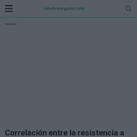
saludnavegador.com
Publicidad:
Correlación entre la resistencia a