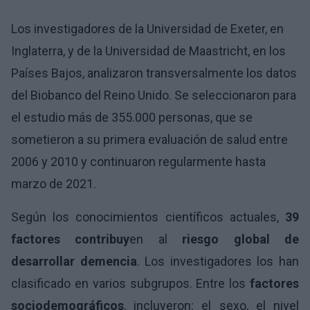
Los investigadores de la Universidad de Exeter, en
Inglaterra, y de la Universidad de Maastricht, en los
Países Bajos, analizaron transversalmente los datos
del Biobanco del Reino Unido. Se seleccionaron para
el estudio más de 355.000 personas, que se
sometieron a su primera evaluación de salud entre
2006 y 2010 y continuaron regularmente hasta
marzo de 2021.
Según los conocimientos científicos actuales,
39
factores contribuy
en al
riesgo global de
desarrollar demencia
. Los investigadores los han
clasificado en varios subgrupos. Entre los
factores
sociodemográficos
, incluyeron: el sexo, el nivel