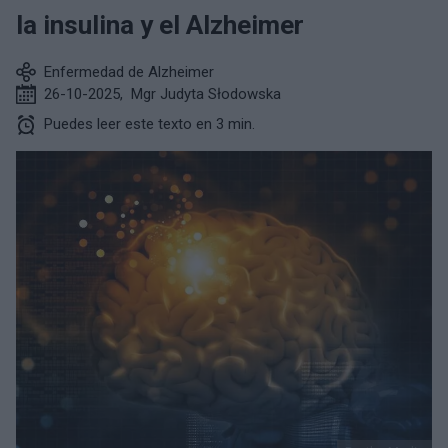
la insulina y el Alzheimer
Enfermedad de Alzheimer
26-10-2025
,
Mgr Judyta Słodowska
Puedes leer este texto en 3 min.