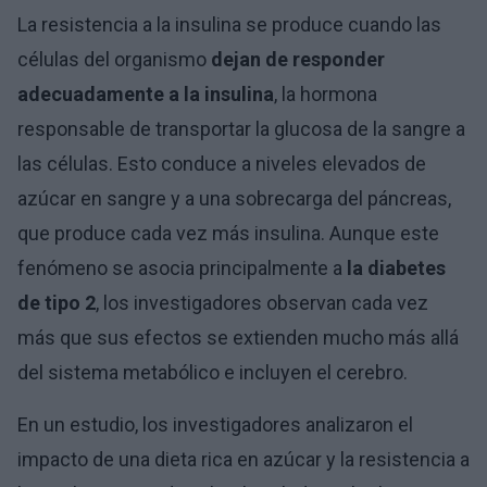
La resistencia a la insulina se produce cuando las
células del organismo
dejan de responder
adecuadamente a la insulina
, la hormona
responsable de transportar la glucosa de la sangre a
las células. Esto conduce a niveles elevados de
azúcar en sangre y a una sobrecarga del páncreas,
que produce cada vez más insulina. Aunque este
fenómeno se asocia principalmente a
la diabetes
de tipo 2
, los investigadores observan cada vez
más que sus efectos se extienden mucho más allá
del sistema metabólico e incluyen el cerebro.
En un estudio, los investigadores analizaron el
impacto de una dieta rica en azúcar y la resistencia a