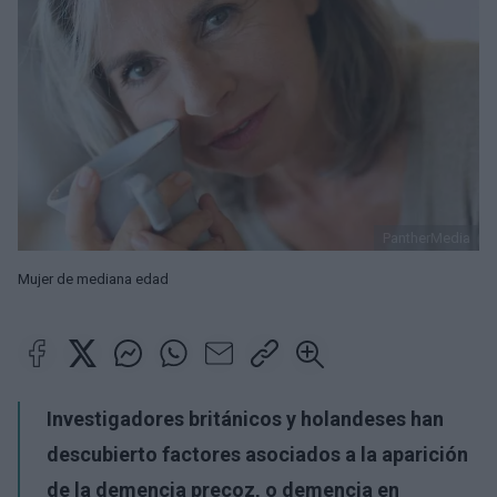
PantherMedia
Mujer de mediana edad
Investigadores británicos y holandeses han
descubierto factores asociados a la aparición
de la demencia precoz, o demencia en