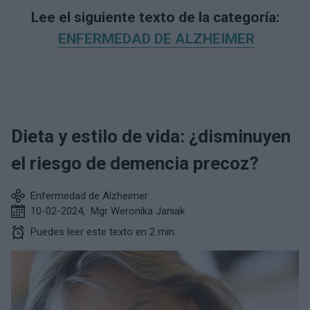
Lee el siguiente texto de la categoría:
ENFERMEDAD DE ALZHEIMER
Dieta y estilo de vida: ¿disminuyen
el riesgo de demencia precoz?
Enfermedad de Alzheimer
10-02-2024
,
Mgr Weronika Janiak
Puedes leer este texto en 2 min.