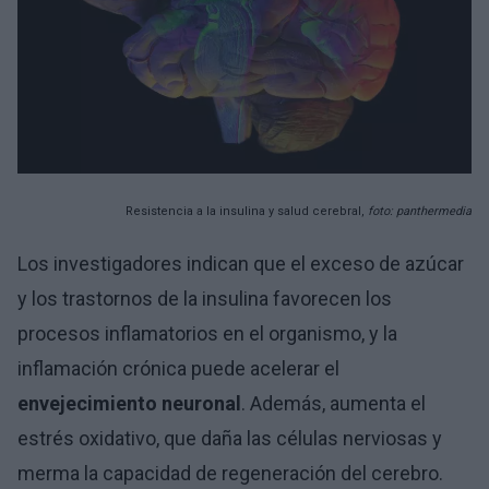
Resistencia a la insulina y salud cerebral,
foto: panthermedia
Los investigadores indican que el exceso de azúcar
y los trastornos de la insulina favorecen los
procesos inflamatorios en el organismo, y la
inflamación crónica puede acelerar el
envejecimiento neuronal
. Además, aumenta el
estrés oxidativo, que daña las células nerviosas y
merma la capacidad de regeneración del cerebro.