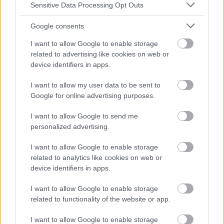
Sensitive Data Processing Opt Outs
Google consents
I want to allow Google to enable storage
related to advertising like cookies on web or
Publicidad:
device identifiers in apps.
I want to allow my user data to be sent to
Google for online advertising purposes.
I want to allow Google to send me
personalized advertising.
I want to allow Google to enable storage
related to analytics like cookies on web or
device identifiers in apps.
I want to allow Google to enable storage
related to functionality of the website or app.
I want to allow Google to enable storage