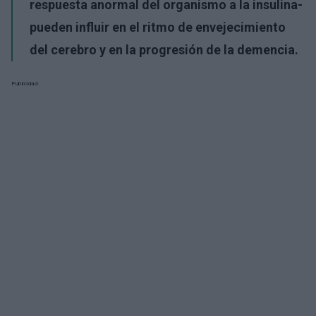
respuesta anormal del organismo a la insulina-
pueden influir en el ritmo de envejecimiento
del cerebro y en la progresión de la demencia.
Publicidad: