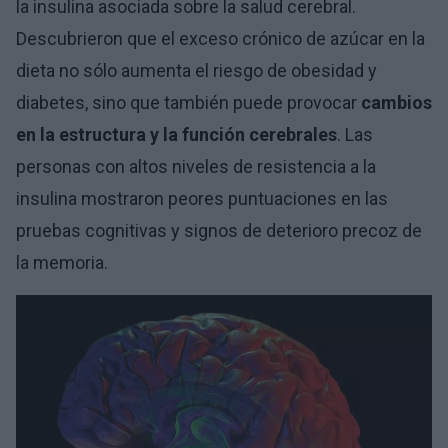
la insulina asociada sobre la salud cerebral.
Descubrieron que el exceso crónico de azúcar en la
dieta no sólo aumenta el riesgo de obesidad y
diabetes, sino que también puede provocar
cambios
en la estructura y la función cerebrales
. Las
personas con altos niveles de resistencia a la
insulina mostraron peores puntuaciones en las
pruebas cognitivas y signos de deterioro precoz de
la memoria.