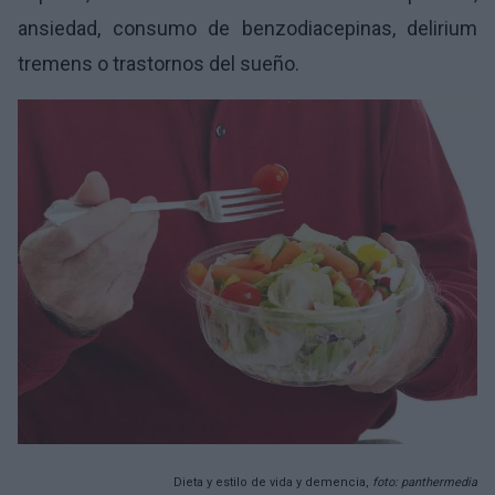
ansiedad, consumo de benzodiacepinas, delirium
tremens o trastornos del sueño.
Dieta y estilo de vida y demencia,
foto: panthermedia