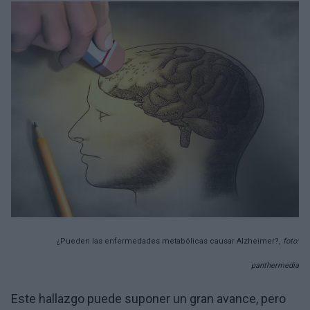
¿Pueden las enfermedades metabólicas causar Alzheimer?,
foto:
panthermedia
Este hallazgo puede suponer un gran avance, pero