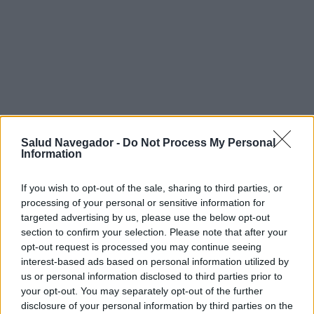
Salud Navegador -
Do Not Process My Personal
Information
If you wish to opt-out of the sale, sharing to third parties, or
processing of your personal or sensitive information for
targeted advertising by us, please use the below opt-out
section to confirm your selection. Please note that after your
opt-out request is processed you may continue seeing
interest-based ads based on personal information utilized by
us or personal information disclosed to third parties prior to
your opt-out. You may separately opt-out of the further
disclosure of your personal information by third parties on the