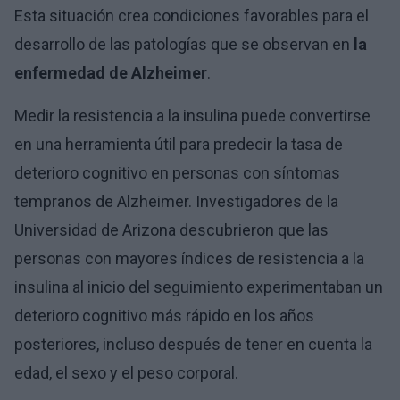
Esta situación crea condiciones favorables para el
desarrollo de las patologías que se observan en
la
enfermedad de Alzheimer
.
Medir la resistencia a la insulina puede convertirse
en una herramienta útil para predecir la tasa de
deterioro cognitivo en personas con síntomas
tempranos de Alzheimer. Investigadores de la
Universidad de Arizona descubrieron que las
personas con mayores índices de resistencia a la
insulina al inicio del seguimiento experimentaban un
deterioro cognitivo más rápido en los años
posteriores, incluso después de tener en cuenta la
edad, el sexo y el peso corporal.