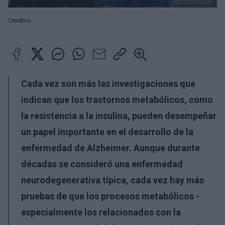
PantherMedia
Cerebro
Cada vez son más las investigaciones que
indican que los trastornos metabólicos, como
la resistencia a la insulina, pueden desempeñar
un papel importante en el desarrollo de la
enfermedad de Alzheimer. Aunque durante
décadas se consideró una enfermedad
neurodegenerativa típica, cada vez hay más
pruebas de que los procesos metabólicos -
especialmente los relacionados con la