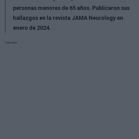
personas menores de 65 años. Publicaron sus
hallazgos en la revista JAMA Neurology en
enero de 2024.
Publicidad: