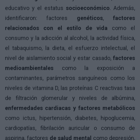
educativo y el estatus
socioeconómico
. Además,
identificaron: factores
genéticos
,
factores
relacionados con el estilo de vida
como el
consumo y la adicción al alcohol, la actividad física,
el tabaquismo, la dieta, el esfuerzo intelectual, el
nivel de aislamiento social y estar casado,
factores
medioambientales
como la exposición a
contaminantes, parámetros sanguíneos como los
niveles de vitamina D, las proteínas C reactivas tasa
de filtración glomerular y niveles de albúmina,
enfermedades cardiacas y factores metabólicos
como ictus, hipertensión, diabetes, hipoglucemia,
cardiopatías, fibrilación auricular o consumo de
aspirina, factores
de salud mental
como depresión,