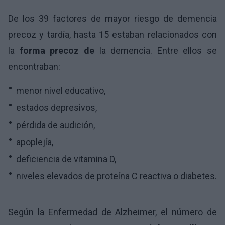
De los 39 factores de mayor riesgo de demencia
precoz y tardía, hasta 15 estaban relacionados con
la
forma precoz de
la demencia. Entre ellos se
encontraban:
menor nivel educativo,
estados depresivos,
pérdida de audición,
apoplejía,
deficiencia de vitamina D,
niveles elevados de proteína C reactiva o diabetes.
Según la Enfermedad de Alzheimer, el número de