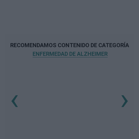
RECOMENDAMOS CONTENIDO DE CATEGORÍA
ENFERMEDAD DE ALZHEIMER
‹
›