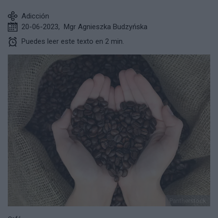
Adicción
20-06-2023
,
Mgr Agnieszka Budzyńska
Puedes leer este texto en 2 min.
Pantherstock