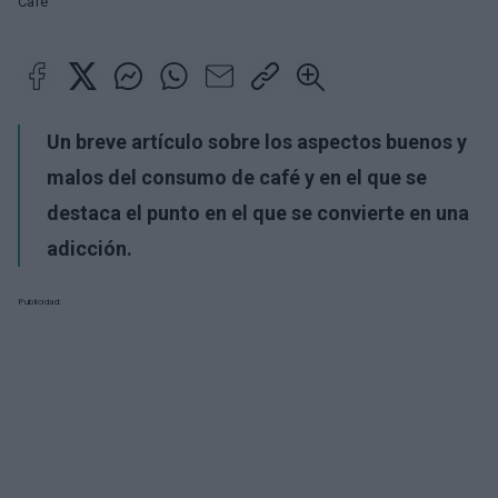
Café
Un breve artículo sobre los aspectos buenos y
malos del consumo de café y en el que se
destaca el punto en el que se convierte en una
adicción.
Publicidad: