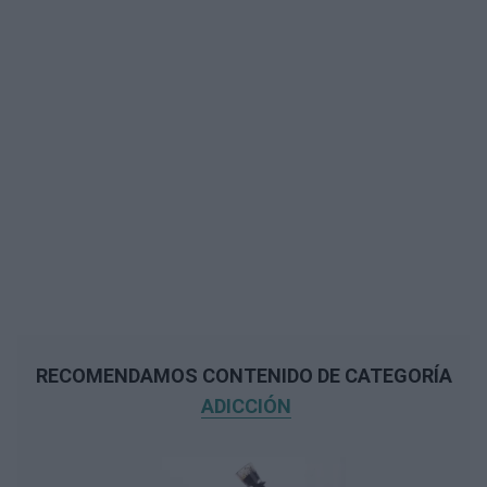
RECOMENDAMOS CONTENIDO DE CATEGORÍA
ADICCIÓN