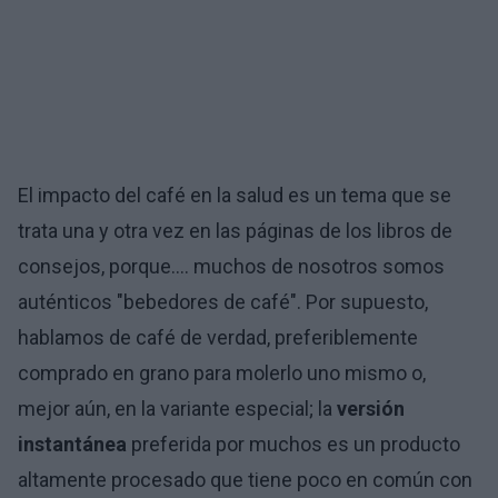
El impacto del café en la salud es un tema que se
trata una y otra vez en las páginas de los libros de
consejos, porque.... muchos de nosotros somos
auténticos "bebedores de café". Por supuesto,
hablamos de café de verdad, preferiblemente
comprado en grano para molerlo uno mismo o,
mejor aún, en la variante especial; la
versión
instantánea
preferida por muchos es un producto
altamente procesado que tiene poco en común con