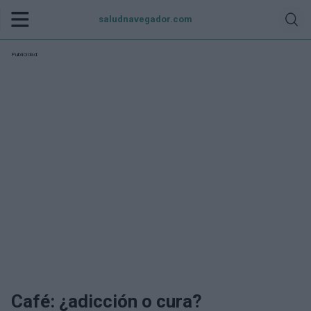
saludnavegador.com
Publicidad:
Café: ¿adicción o cura?