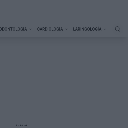
ODONTOLOGÍA
CARDIOLOGÍA
LARINGOLOGÍA
Publicidad: