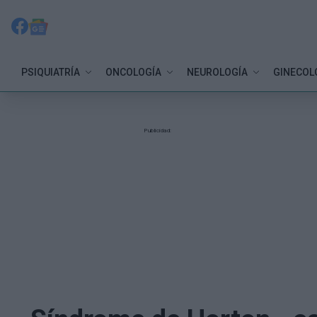
PSIQUIATRÍA
ONCOLOGÍA
NEUROLOGÍA
GINECOL
Publicidad: