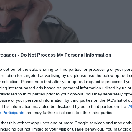
vegador -
Do Not Process My Personal Information
to opt-out of the sale, sharing to third parties, or processing of your per
formation for targeted advertising by us, please use the below opt-out s
r selection. Please note that after your opt-out request is processed y
eing interest-based ads based on personal information utilized by us or
disclosed to third parties prior to your opt-out. You may separately opt-
PantherMedia
losure of your personal information by third parties on the IAB’s list of
. This information may also be disclosed by us to third parties on the
IA
Participants
that may further disclose it to other third parties.
 that this website/app uses one or more Google services and may gath
including but not limited to your visit or usage behaviour. You may click 