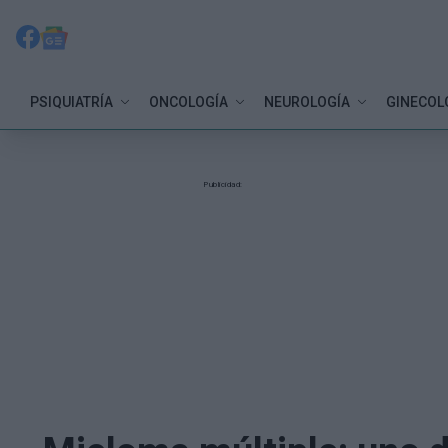
PSIQUIATRÍA
ONCOLOGÍA
NEUROLOGÍA
GINECOL
Publicidad: