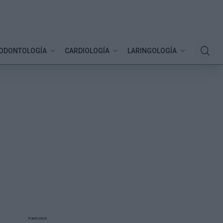
ODONTOLOGÍA
CARDIOLOGÍA
LARINGOLOGÍA
Publicidad: