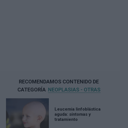
RECOMENDAMOS CONTENIDO DE
CATEGORÍA
NEOPLASIAS - OTRAS
Leucemia linfoblástica
aguda: síntomas y
tratamiento