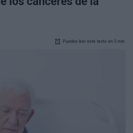
e los cánceres de la
Puedes leer este texto en 5 min.