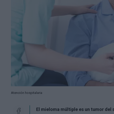
Atención hospitalaria
El mieloma múltiple es un tumor
del 