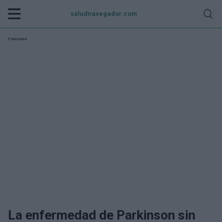
saludnavegador.com
Publicidad:
La enfermedad de Parkinson sin