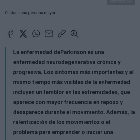
shutterstock
Cuidar a una persona mayor
La enfermedad de
Parkinson
es una
enfermedad neurodegenerativa crónica y
progresiva. Los síntomas más importantes y al
mismo tiempo más visibles de la enfermedad
incluyen un temblor en las extremidades, que
aparece con mayor frecuencia en reposo y
desaparece durante el movimiento. Además, la
ralentización de los movimientos o el
problema para emprender o iniciar una