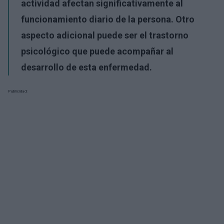
actividad afectan significativamente al
funcionamiento diario de la persona. Otro
aspecto adicional puede ser el trastorno
psicológico que puede acompañar al
desarrollo de esta enfermedad.
Publicidad: