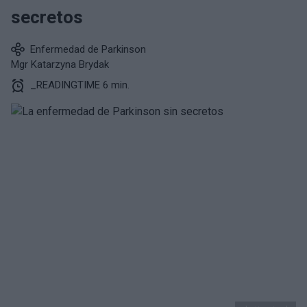
secretos
Enfermedad de Parkinson
Mgr Katarzyna Brydak
_READINGTIME 6 min.