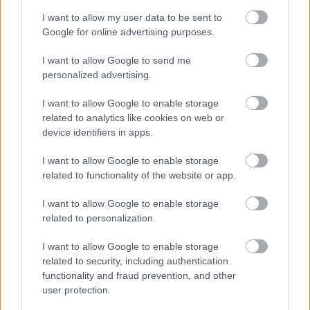
I want to allow my user data to be sent to
Google for online advertising purposes.
I want to allow Google to send me
personalized advertising.
I want to allow Google to enable storage
related to analytics like cookies on web or
device identifiers in apps.
I want to allow Google to enable storage
related to functionality of the website or app.
I want to allow Google to enable storage
related to personalization.
I want to allow Google to enable storage
related to security, including authentication
functionality and fraud prevention, and other
user protection.