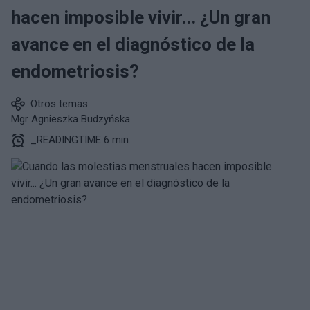
hacen imposible vivir... ¿Un gran
avance en el diagnóstico de la
endometriosis?
Otros temas
Mgr Agnieszka Budzyńska
_READINGTIME 6 min.