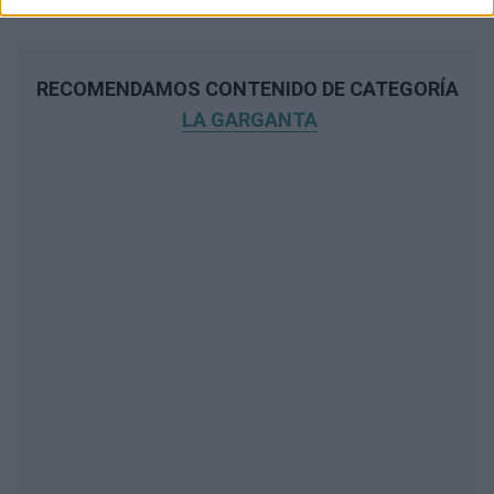
RECOMENDAMOS CONTENIDO DE CATEGORÍA
LA GARGANTA