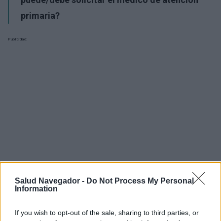
primaria?
Publicidad:
Salud Navegador -
Do Not Process My Personal
Information
If you wish to opt-out of the sale, sharing to third parties, or