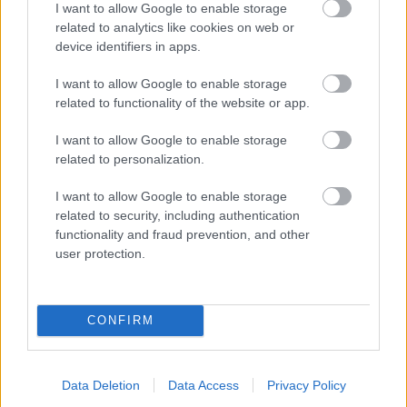
I want to allow Google to enable storage
related to analytics like cookies on web or
device identifiers in apps.
I want to allow Google to enable storage
related to functionality of the website or app.
I want to allow Google to enable storage
related to personalization.
I want to allow Google to enable storage
related to security, including authentication
functionality and fraud prevention, and other
user protection.
CONFIRM
Data Deletion
Data Access
Privacy Policy