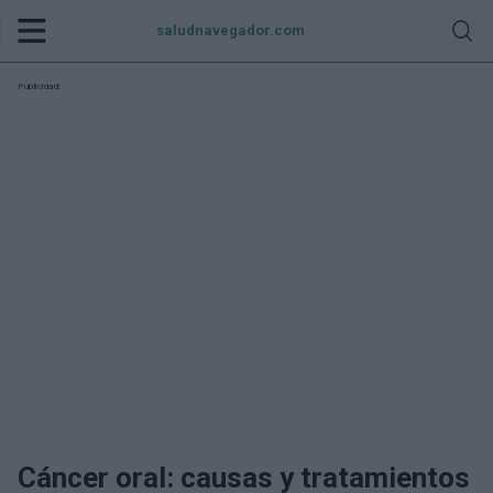
saludnavegador.com
Publicidad:
Cáncer oral: causas y tratamientos