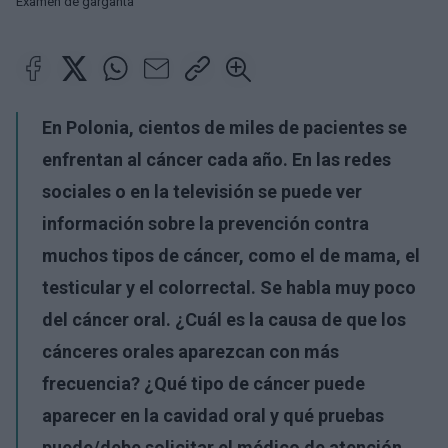
Examen de garganta
En Polonia, cientos de miles de pacientes se
enfrentan al cáncer cada año. En las redes
sociales o en la televisión se puede ver
información sobre la prevención contra
muchos tipos de cáncer, como el de mama, el
testicular y el colorrectal. Se habla muy poco
del cáncer oral. ¿Cuál es la causa de que los
cánceres orales aparezcan con más
frecuencia? ¿Qué tipo de cáncer puede
aparecer en la cavidad oral y qué pruebas
puede/debe solicitar el médico de atención